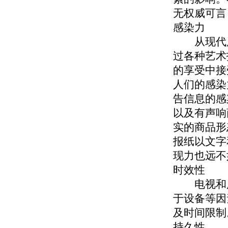
无权威可言
感染力
从现代广
过各种艺术
的享受中接
人们的感染
告信息的感
以及有声响
实的商品形
报纸以文字
现力也远不
时效性
电视和广
于设备等因
及时间限制
持久性