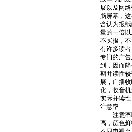
展以及网络
脑屏幕，这
含认为报纸
量的一倍以
不买报，不
有许多读者
专门的广告
到，因而降
期并读性较
展，广播收
化，收音机
实际并读性
注意率
注意率即
高，颜色鲜
不同电视台