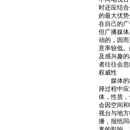
时还应结合
的最大优势
在自己的广
但广播媒体
动的，因而
意率较低。
及感兴趣的
者往往会忽
权威性
媒体的权威
择过程中应
体，性质，
会因空间和
视台与地方
播，报纸同
素的影响。