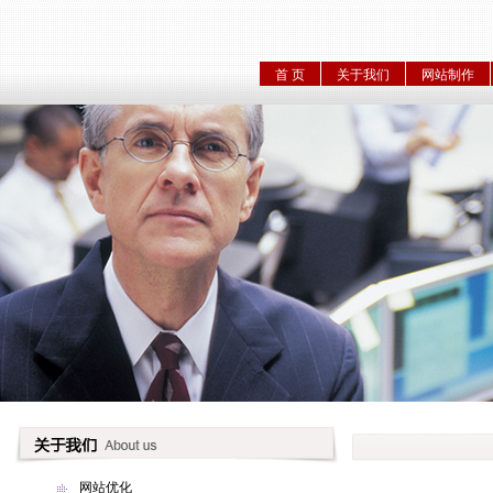
首 页
关于我们
网站制作
网站优化