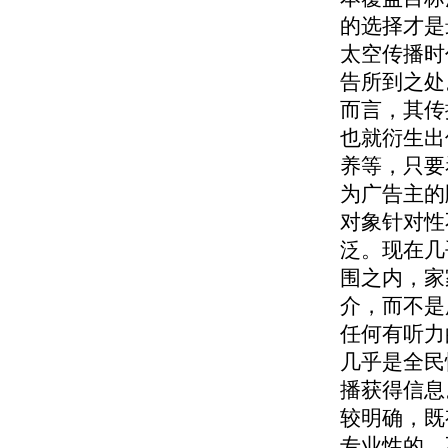
的选择才是
太空传播时
告所到之处
而言，其传
也就衍生出
养等，只要
为广告主的
对象针对性
泛。现在几
围之内，家
介，而不是
任何有听力
几乎是全民
播获得信息
较明确，既
专业性的，