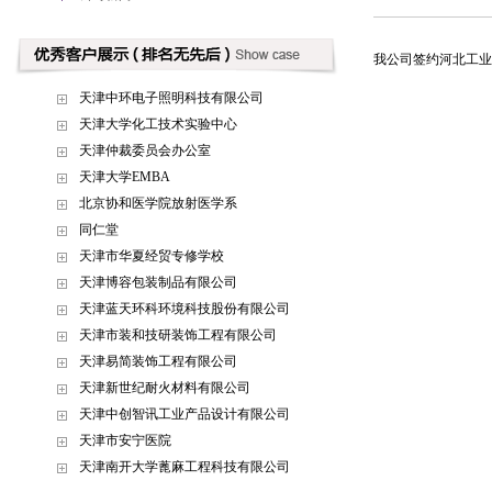
我公司签约河北工业
天津中环电子照明科技有限公司
天津大学化工技术实验中心
天津仲裁委员会办公室
天津大学EMBA
北京协和医学院放射医学系
同仁堂
天津市华夏经贸专修学校
天津博容包装制品有限公司
天津蓝天环科环境科技股份有限公司
天津市装和技研装饰工程有限公司
天津易简装饰工程有限公司
天津新世纪耐火材料有限公司
天津中创智讯工业产品设计有限公司
天津市安宁医院
天津南开大学蓖麻工程科技有限公司