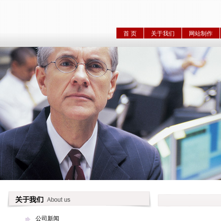
首 页
关于我们
网站制作
公司新闻